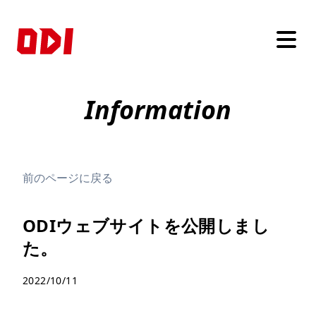
Information
前のページに戻る
ODIウェブサイトを公開しまし
た。
2022/10/11